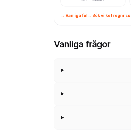
→ Vanliga fel
→ Sök vilket regnr so
Vanliga frågor