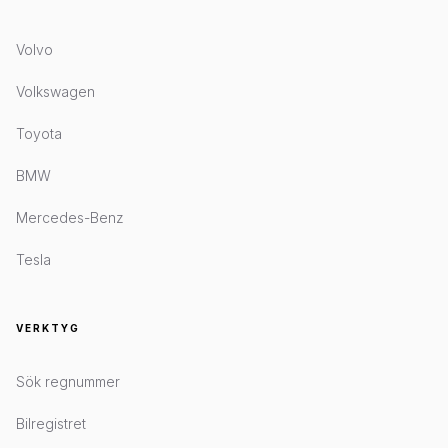
Volvo
Volkswagen
Toyota
BMW
Mercedes-Benz
Tesla
VERKTYG
Sök regnummer
Bilregistret