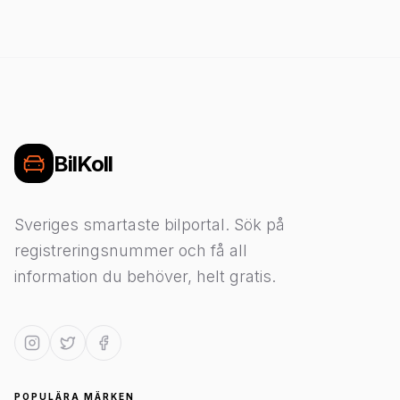
BilKoll
Sveriges smartaste bilportal. Sök på
registreringsnummer och få all
information du behöver, helt gratis.
POPULÄRA MÄRKEN