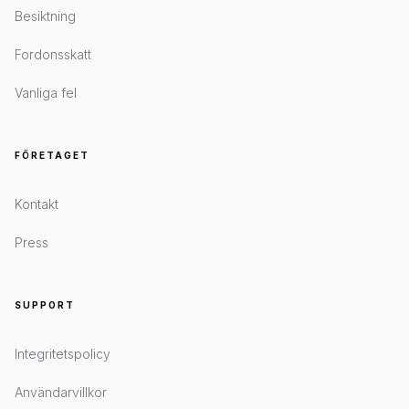
Besiktning
Fordonsskatt
Vanliga fel
FÖRETAGET
Kontakt
Press
SUPPORT
Integritetspolicy
Användarvillkor