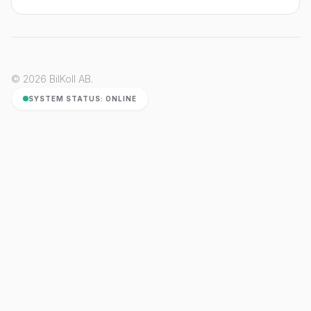
© 2026 BilKoll AB.
SYSTEM STATUS: ONLINE