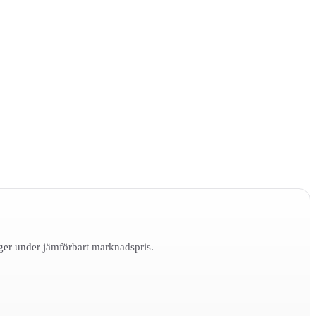
gger under jämförbart marknadspris.