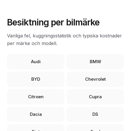
Besiktning per bilmärke
Vanliga fel, kuggningsstatistik och typiska kostnader
per märke och modell.
Audi
BMW
BYD
Chevrolet
Citroen
Cupra
Dacia
DS