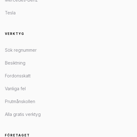
Tesla
VERKTYG
Sök regnummer
Besiktning
Fordonsskatt
Vanliga fel
Prutmånskollen
Alla gratis verktyg
FÖRETAGET