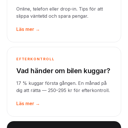
Online, telefon eller drop-in. Tips för att
slippa väntetid och spara pengar.
Läs mer →
EFTERKONTROLL
Vad händer om bilen kuggar?
17 % kuggar första gången. En månad på
dig att rätta — 250–295 kr för efterkontroll.
Läs mer →