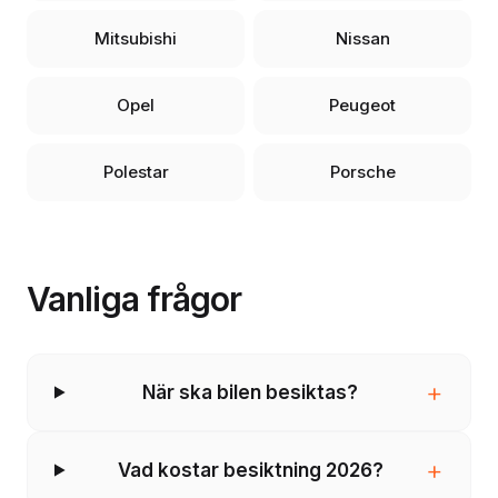
Mitsubishi
Nissan
Opel
Peugeot
Polestar
Porsche
Vanliga frågor
+
När ska bilen besiktas?
+
Vad kostar besiktning 2026?