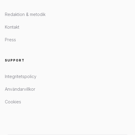
Redaktion & metodik
Kontakt
Press
SUPPORT
Integritetspolicy
Användarvillkor
Cookies