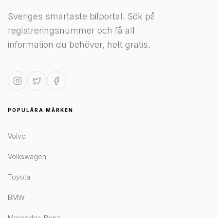
Sveriges smartaste bilportal. Sök på
registreringsnummer och få all
information du behöver, helt gratis.
POPULÄRA MÄRKEN
Volvo
Volkswagen
Toyota
BMW
Mercedes-Benz