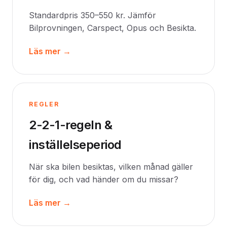
Standardpris 350–550 kr. Jämför
Bilprovningen, Carspect, Opus och Besikta.
Läs mer →
REGLER
2-2-1-regeln &
inställelseperiod
När ska bilen besiktas, vilken månad gäller
för dig, och vad händer om du missar?
Läs mer →