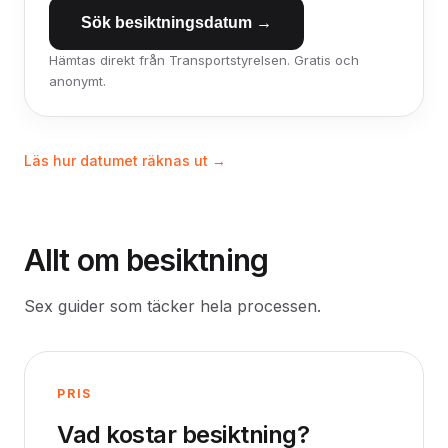
Sök besiktningsdatum →
Hämtas direkt från Transportstyrelsen. Gratis och
anonymt.
Läs hur datumet räknas ut →
Allt om besiktning
Sex guider som täcker hela processen.
PRIS
Vad kostar besiktning?