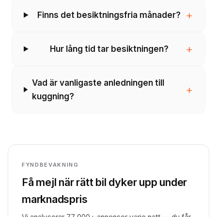
+
Finns det besiktningsfria månader?
+
Hur lång tid tar besiktningen?
Vad är vanligaste anledningen till
+
kuggning?
FYNDBEVAKNING
Få mejl när rätt bil dyker upp under
marknadspris