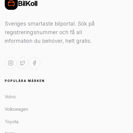
BilKoll
Sveriges smartaste bilportal. Sök på
registreringsnummer och få all
information du behöver, helt gratis.
POPULÄRA MÄRKEN
Volvo
Volkswagen
Toyota