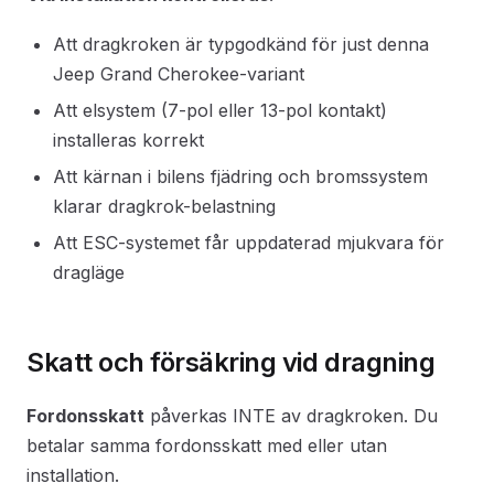
Att dragkroken är typgodkänd för just denna
Jeep Grand Cherokee-variant
Att elsystem (7-pol eller 13-pol kontakt)
installeras korrekt
Att kärnan i bilens fjädring och bromssystem
klarar dragkrok-belastning
Att ESC-systemet får uppdaterad mjukvara för
dragläge
Skatt och försäkring vid dragning
Fordonsskatt
påverkas INTE av dragkroken. Du
betalar samma fordonsskatt med eller utan
installation.