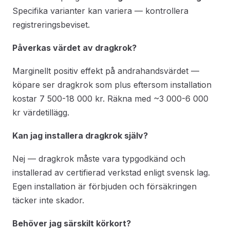
Specifika varianter kan variera — kontrollera
registreringsbeviset.
Påverkas värdet av dragkrok?
Marginellt positiv effekt på andrahandsvärdet —
köpare ser dragkrok som plus eftersom installation
kostar 7 500-18 000 kr. Räkna med ~3 000-6 000
kr värdetillägg.
Kan jag installera dragkrok själv?
Nej — dragkrok måste vara typgodkänd och
installerad av certifierad verkstad enligt svensk lag.
Egen installation är förbjuden och försäkringen
täcker inte skador.
Behöver jag särskilt körkort?