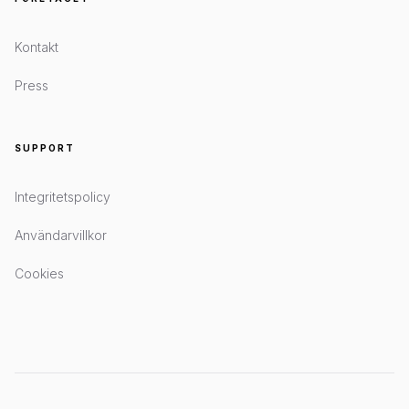
Kontakt
Press
SUPPORT
Integritetspolicy
Användarvillkor
Cookies