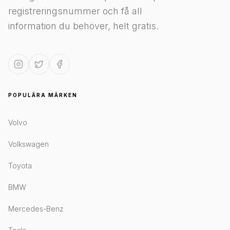
registreringsnummer och få all
information du behöver, helt gratis.
POPULÄRA MÄRKEN
Volvo
Volkswagen
Toyota
BMW
Mercedes-Benz