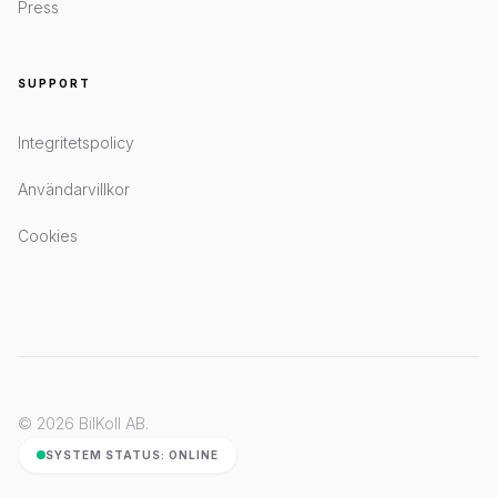
Press
SUPPORT
Integritetspolicy
Användarvillkor
Cookies
© 2026 BilKoll AB.
SYSTEM STATUS: ONLINE