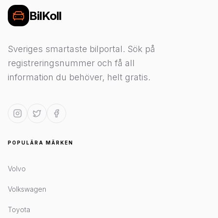
BilKoll
Sveriges smartaste bilportal. Sök på
registreringsnummer och få all
information du behöver, helt gratis.
POPULÄRA MÄRKEN
Volvo
Volkswagen
Toyota