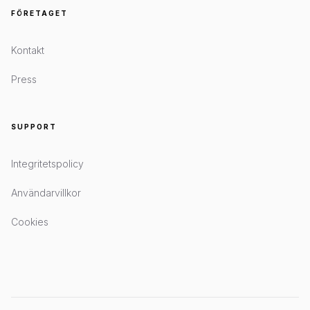
FÖRETAGET
Kontakt
Press
SUPPORT
Integritetspolicy
Användarvillkor
Cookies