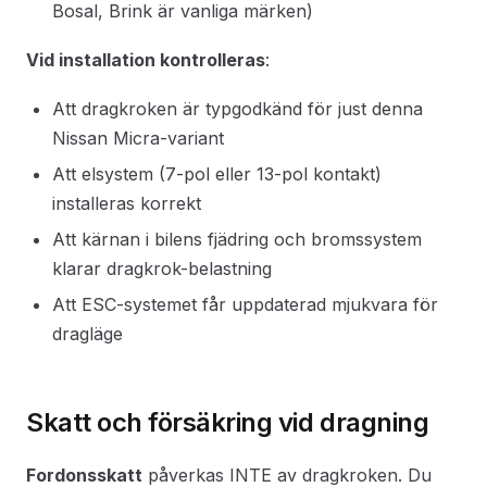
Bosal, Brink är vanliga märken)
Vid installation kontrolleras
:
Att dragkroken är typgodkänd för just denna
Nissan Micra-variant
Att elsystem (7-pol eller 13-pol kontakt)
installeras korrekt
Att kärnan i bilens fjädring och bromssystem
klarar dragkrok-belastning
Att ESC-systemet får uppdaterad mjukvara för
dragläge
Skatt och försäkring vid dragning
Fordonsskatt
påverkas INTE av dragkroken. Du