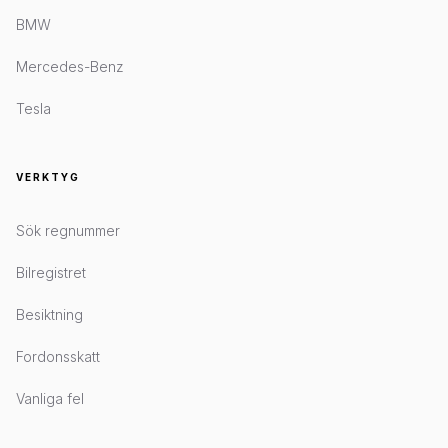
BMW
Mercedes-Benz
Tesla
VERKTYG
Sök regnummer
Bilregistret
Besiktning
Fordonsskatt
Vanliga fel