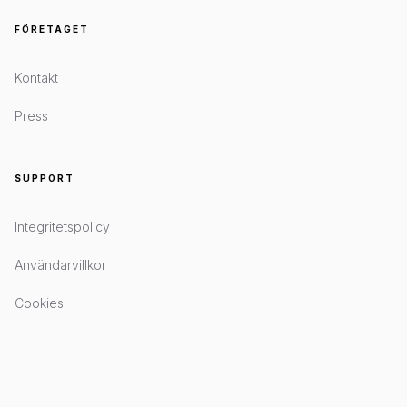
FÖRETAGET
Kontakt
Press
SUPPORT
Integritetspolicy
Användarvillkor
Cookies