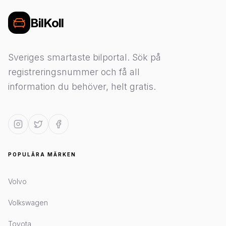
BilKoll
Sveriges smartaste bilportal. Sök på
registreringsnummer och få all
information du behöver, helt gratis.
POPULÄRA MÄRKEN
Volvo
Volkswagen
Toyota