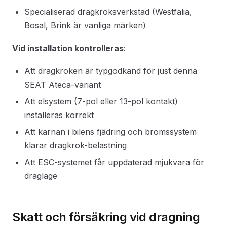
Specialiserad dragkroksverkstad (Westfalia,
Bosal, Brink är vanliga märken)
Vid installation kontrolleras
:
Att dragkroken är typgodkänd för just denna
SEAT Ateca-variant
Att elsystem (7-pol eller 13-pol kontakt)
installeras korrekt
Att kärnan i bilens fjädring och bromssystem
klarar dragkrok-belastning
Att ESC-systemet får uppdaterad mjukvara för
dragläge
Skatt och försäkring vid dragning