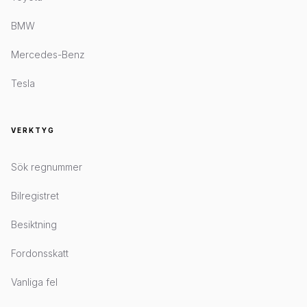
BMW
Mercedes-Benz
Tesla
VERKTYG
Sök regnummer
Bilregistret
Besiktning
Fordonsskatt
Vanliga fel