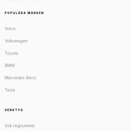
POPULÄRA MÄRKEN
Volvo
Volkswagen
Toyota
BMW
Mercedes-Benz
Tesla
VERKTYG
Sök regnummer