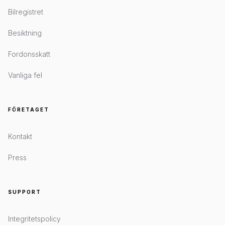
Bilregistret
Besiktning
Fordonsskatt
Vanliga fel
FÖRETAGET
Kontakt
Press
SUPPORT
Integritetspolicy