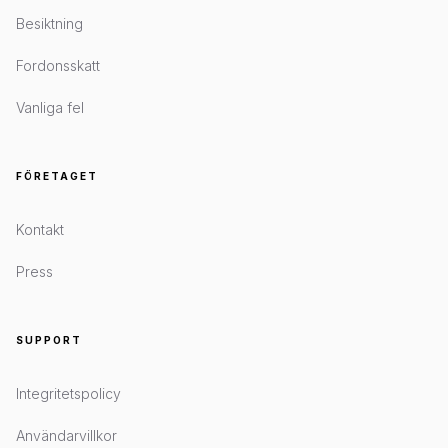
Besiktning
Fordonsskatt
Vanliga fel
FÖRETAGET
Kontakt
Press
SUPPORT
Integritetspolicy
Användarvillkor