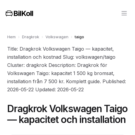
BilKoll
Hem
›
Dragkrok
›
Volkswagen
›
taigo
Title: Dragkrok Volkswagen Taigo — kapacitet,
installation och kostnad Slug: volkswagen/taigo
Cluster: dragkrok Description: Dragkrok för
Volkswagen Taigo: kapacitet 1 500 kg bromsat,
installation från 7 500 kr. Komplett guide. Published:
2026-05-22 Updated: 2026-05-22
Dragkrok Volkswagen Taigo
— kapacitet och installation