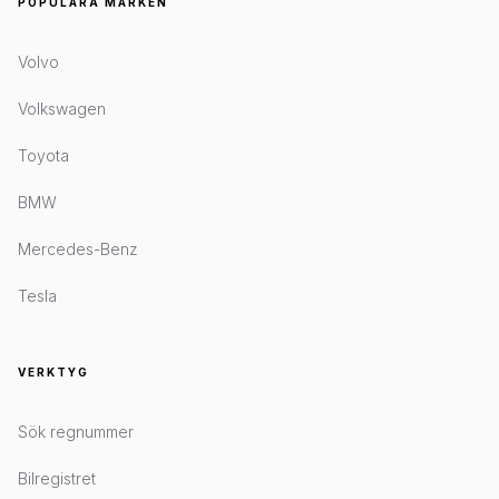
POPULÄRA MÄRKEN
Volvo
Volkswagen
Toyota
BMW
Mercedes-Benz
Tesla
VERKTYG
Sök regnummer
Bilregistret