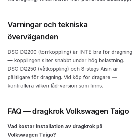
Varningar och tekniska
överväganden
DSG DQ200 (torrkoppling) är INTE bra för dragning
— kopplingen sliter snabbt under hög belastning.
DSG DQ250 (våtkoppling) och 8-stegs Aisin är
pålitligare för dragning. Vid köp för dragare —
kontrollera vilken låd-version som finns.
FAQ — dragkrok Volkswagen Taigo
Vad kostar installation av dragkrok på
Volkswagen Taigo?