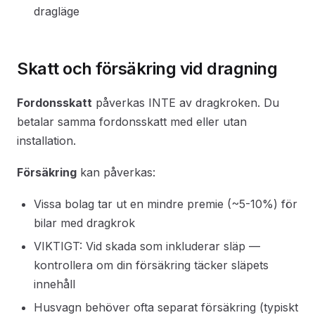
dragläge
Skatt och försäkring vid dragning
Fordonsskatt
påverkas INTE av dragkroken. Du
betalar samma fordonsskatt med eller utan
installation.
Försäkring
kan påverkas:
Vissa bolag tar ut en mindre premie (~5-10%) för
bilar med dragkrok
VIKTIGT: Vid skada som inkluderar släp —
kontrollera om din försäkring täcker släpets
innehåll
Husvagn behöver ofta separat försäkring (typiskt