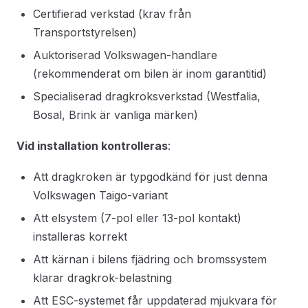
Certifierad verkstad (krav från
Transportstyrelsen)
Auktoriserad Volkswagen-handlare
(rekommenderat om bilen är inom garantitid)
Specialiserad dragkroksverkstad (Westfalia,
Bosal, Brink är vanliga märken)
Vid installation kontrolleras
:
Att dragkroken är typgodkänd för just denna
Volkswagen Taigo-variant
Att elsystem (7-pol eller 13-pol kontakt)
installeras korrekt
Att kärnan i bilens fjädring och bromssystem
klarar dragkrok-belastning
Att ESC-systemet får uppdaterad mjukvara för