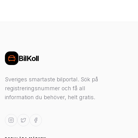
BilKoll
Sveriges smartaste bilportal. Sök på
registreringsnummer och få all
information du behöver, helt gratis.