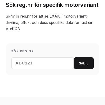
Sök reg.nr för specifik motorvariant
Skriv in reg.nr för att se EXAKT motorvariant,
drivlina, effekt och dess specifika data för just din
Audi Q8.
SÖK REG.NR
Sök →