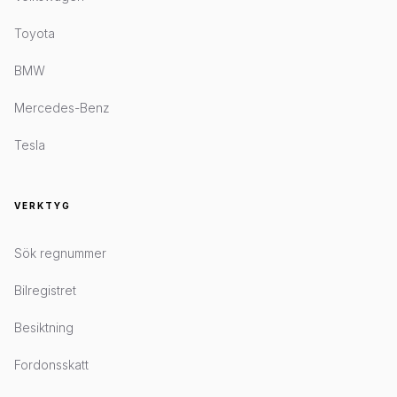
Toyota
BMW
Mercedes-Benz
Tesla
VERKTYG
Sök regnummer
Bilregistret
Besiktning
Fordonsskatt