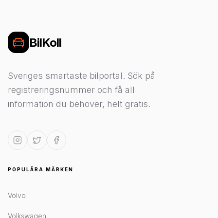
BilKoll
Sveriges smartaste bilportal. Sök på
registreringsnummer och få all
information du behöver, helt gratis.
POPULÄRA MÄRKEN
Volvo
Volkswagen