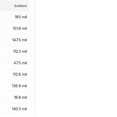
Snittmil
185 mil
151.8 mil
147.5 mil
112.2 mil
47.5 mil
112.6 mil
136.9 mil
18.8 mil
140.3 mil