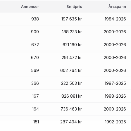
Annonser
Snittpris
Årsspann
938
197 635 kr
1984–2026
909
188 233 kr
2000–2026
672
621 160 kr
2000–2026
670
291 472 kr
2000–2026
569
602 764 kr
2000–2026
366
222 503 kr
1997–2025
167
826 881 kr
1988–2026
164
736 463 kr
2000–2026
151
287 494 kr
1992–2025