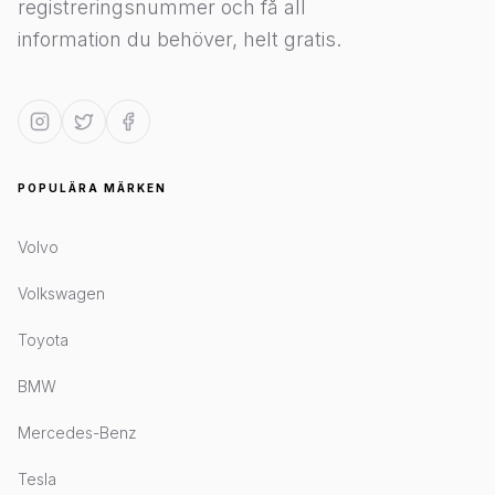
registreringsnummer och få all
information du behöver, helt gratis.
POPULÄRA MÄRKEN
Volvo
Volkswagen
Toyota
BMW
Mercedes-Benz
Tesla