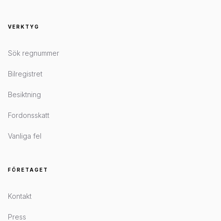
VERKTYG
Sök regnummer
Bilregistret
Besiktning
Fordonsskatt
Vanliga fel
FÖRETAGET
Kontakt
Press