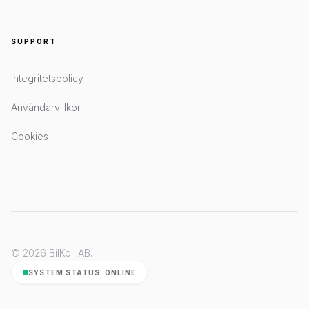
SUPPORT
Integritetspolicy
Användarvillkor
Cookies
© 2026 BilKoll AB.
SYSTEM STATUS: ONLINE