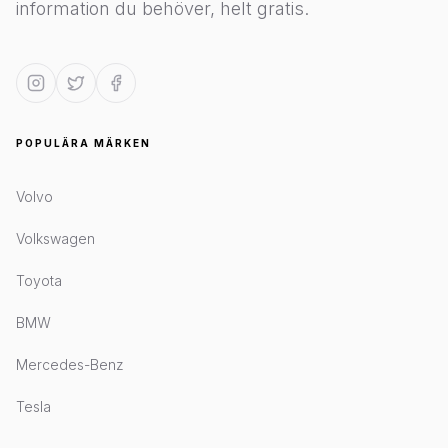
information du behöver, helt gratis.
POPULÄRA MÄRKEN
Volvo
Volkswagen
Toyota
BMW
Mercedes-Benz
Tesla