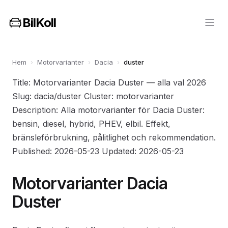
BilKoll
Hem
›
Motorvarianter
›
Dacia
›
duster
Title: Motorvarianter Dacia Duster — alla val 2026
Slug: dacia/duster Cluster: motorvarianter
Description: Alla motorvarianter för Dacia Duster:
bensin, diesel, hybrid, PHEV, elbil. Effekt,
bränsleförbrukning, pålitlighet och rekommendation.
Published: 2026-05-23 Updated: 2026-05-23
Motorvarianter Dacia
Duster