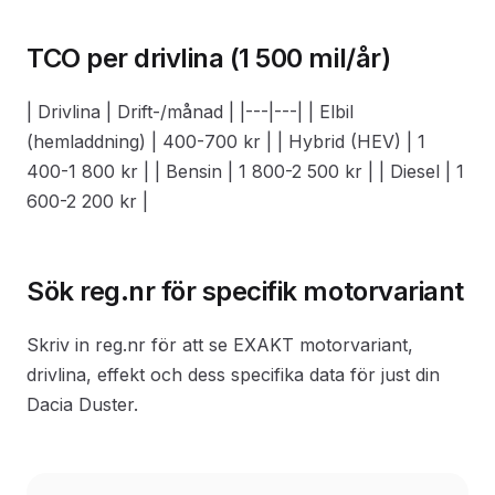
TCO per drivlina (1 500 mil/år)
| Drivlina | Drift-/månad | |---|---| | Elbil
(hemladdning) | 400-700 kr | | Hybrid (HEV) | 1
400-1 800 kr | | Bensin | 1 800-2 500 kr | | Diesel | 1
600-2 200 kr |
Sök reg.nr för specifik motorvariant
Skriv in reg.nr för att se EXAKT motorvariant,
drivlina, effekt och dess specifika data för just din
Dacia Duster.