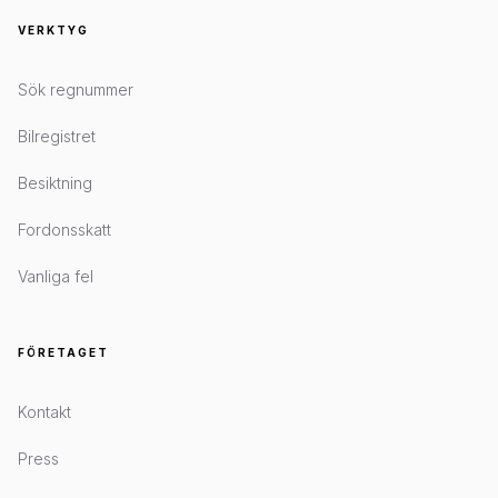
VERKTYG
Sök regnummer
Bilregistret
Besiktning
Fordonsskatt
Vanliga fel
FÖRETAGET
Kontakt
Press