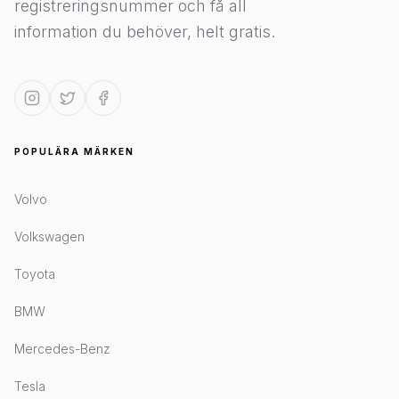
registreringsnummer och få all
information du behöver, helt gratis.
POPULÄRA MÄRKEN
Volvo
Volkswagen
Toyota
BMW
Mercedes-Benz
Tesla