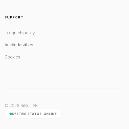
SUPPORT
Integritetspolicy
Användarvillkor
Cookies
© 2026 BilKoll AB.
SYSTEM STATUS: ONLINE