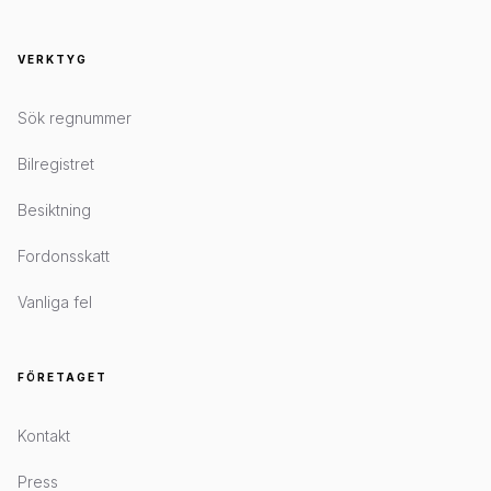
VERKTYG
Sök regnummer
Bilregistret
Besiktning
Fordonsskatt
Vanliga fel
FÖRETAGET
Kontakt
Press