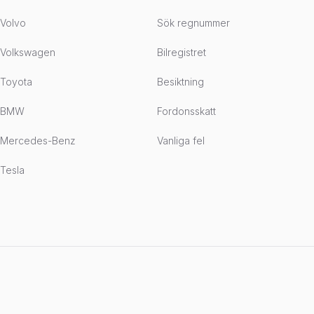
Volvo
Sök regnummer
Volkswagen
Bilregistret
Toyota
Besiktning
BMW
Fordonsskatt
Mercedes-Benz
Vanliga fel
Tesla