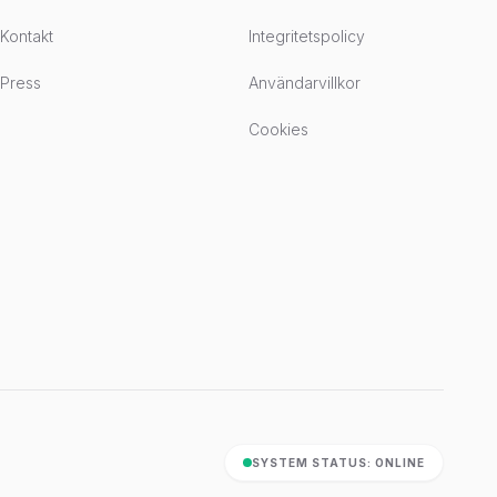
Kontakt
Integritetspolicy
Press
Användarvillkor
Cookies
SYSTEM STATUS: ONLINE