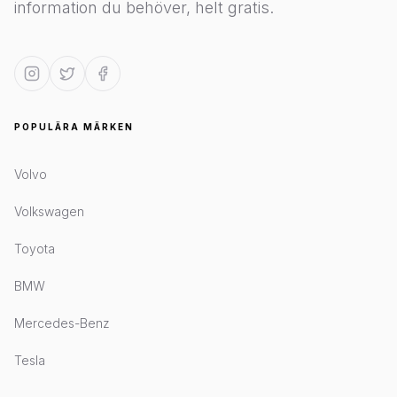
information du behöver, helt gratis.
POPULÄRA MÄRKEN
Volvo
Volkswagen
Toyota
BMW
Mercedes-Benz
Tesla