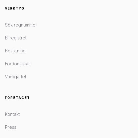
VERKTYG
Sök regnummer
Bilregistret
Besiktning
Fordonsskatt
Vanliga fel
FÖRETAGET
Kontakt
Press