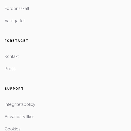
Fordonsskatt
Vanliga fel
FÖRETAGET
Kontakt
Press
SUPPORT
Integritetspolicy
Användarvillkor
Cookies