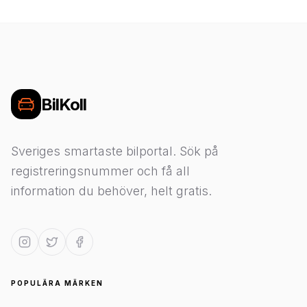
BilKoll
Sveriges smartaste bilportal. Sök på
registreringsnummer och få all
information du behöver, helt gratis.
POPULÄRA MÄRKEN