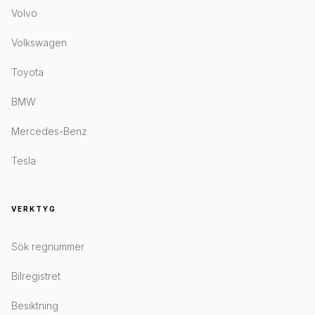
Volvo
Volkswagen
Toyota
BMW
Mercedes-Benz
Tesla
VERKTYG
Sök regnummer
Bilregistret
Besiktning