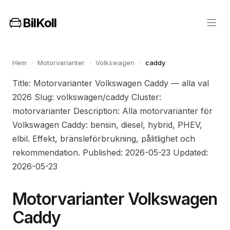
BilKoll
Hem
›
Motorvarianter
›
Volkswagen
›
caddy
Title: Motorvarianter Volkswagen Caddy — alla val
2026 Slug: volkswagen/caddy Cluster:
motorvarianter Description: Alla motorvarianter för
Volkswagen Caddy: bensin, diesel, hybrid, PHEV,
elbil. Effekt, bränsleförbrukning, pålitlighet och
rekommendation. Published: 2026-05-23 Updated:
2026-05-23
Motorvarianter Volkswagen
Caddy