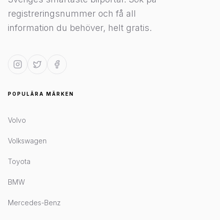
registreringsnummer och få all
information du behöver, helt gratis.
POPULÄRA MÄRKEN
Volvo
Volkswagen
Toyota
BMW
Mercedes-Benz