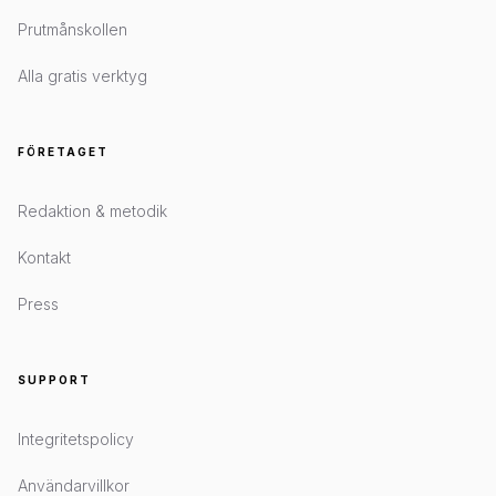
Prutmånskollen
Alla gratis verktyg
FÖRETAGET
Redaktion & metodik
Kontakt
Press
SUPPORT
Integritetspolicy
Användarvillkor