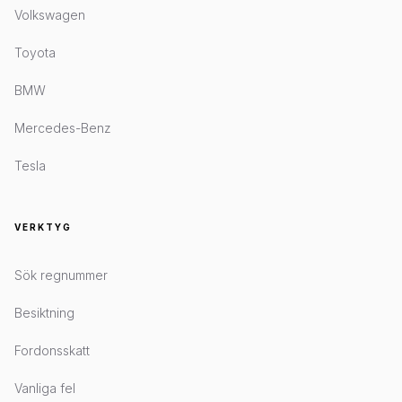
Volkswagen
Toyota
BMW
Mercedes-Benz
Tesla
VERKTYG
Sök regnummer
Besiktning
Fordonsskatt
Vanliga fel