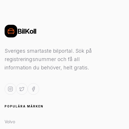
BilKoll
Sveriges smartaste bilportal. Sök på
registreringsnummer och få all
information du behöver, helt gratis.
POPULÄRA MÄRKEN
Volvo