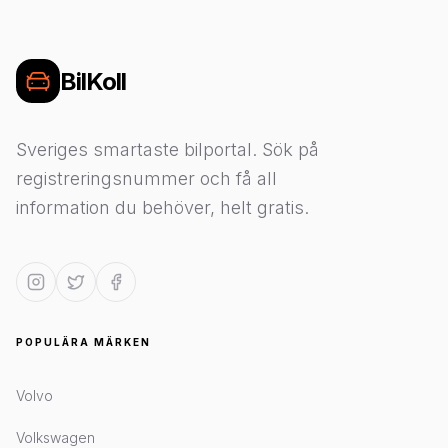
BilKoll
Sveriges smartaste bilportal. Sök på
registreringsnummer och få all
information du behöver, helt gratis.
POPULÄRA MÄRKEN
Volvo
Volkswagen