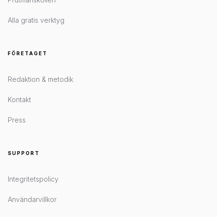
Alla gratis verktyg
FÖRETAGET
Redaktion & metodik
Kontakt
Press
SUPPORT
Integritetspolicy
Användarvillkor