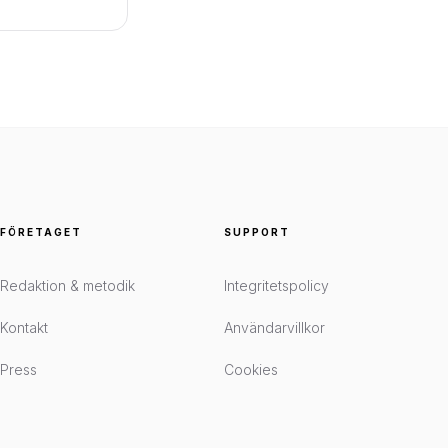
FÖRETAGET
SUPPORT
Redaktion & metodik
Integritetspolicy
Kontakt
Användarvillkor
Press
Cookies