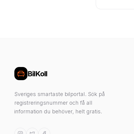
BilKoll
Sveriges smartaste bilportal. Sök på
registreringsnummer och få all
information du behöver, helt gratis.