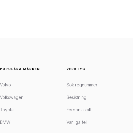
POPULÄRA MÄRKEN
VERKTYG
Volvo
Sök regnummer
Volkswagen
Besiktning
Toyota
Fordonsskatt
BMW
Vanliga fel