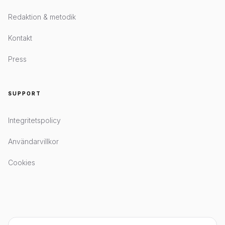
Redaktion & metodik
Kontakt
Press
SUPPORT
Integritetspolicy
Användarvillkor
Cookies