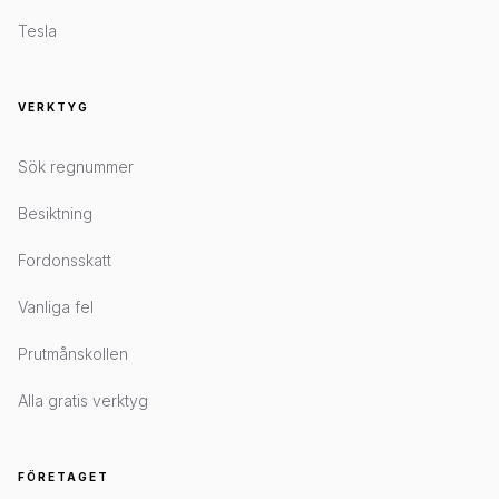
Tesla
VERKTYG
Sök regnummer
Besiktning
Fordonsskatt
Vanliga fel
Prutmånskollen
Alla gratis verktyg
FÖRETAGET