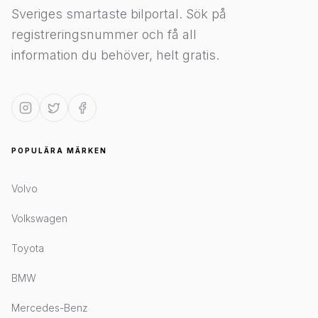
Sveriges smartaste bilportal. Sök på
registreringsnummer och få all
information du behöver, helt gratis.
POPULÄRA MÄRKEN
Volvo
Volkswagen
Toyota
BMW
Mercedes-Benz