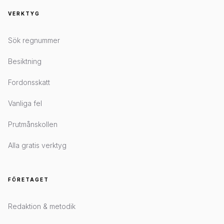
VERKTYG
Sök regnummer
Besiktning
Fordonsskatt
Vanliga fel
Prutmånskollen
Alla gratis verktyg
FÖRETAGET
Redaktion & metodik