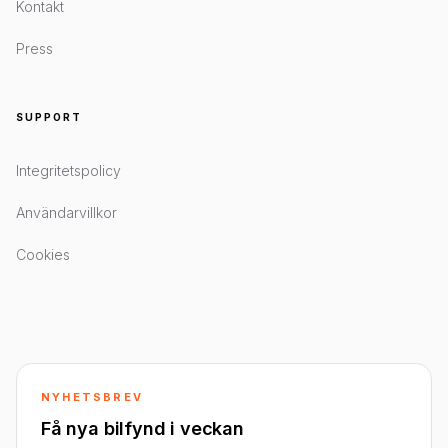
Kontakt
Press
SUPPORT
Integritetspolicy
Användarvillkor
Cookies
NYHETSBREV
Få nya bilfynd i veckan