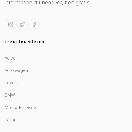
information du behöver, helt gratis.
POPULÄRA MÄRKEN
Volvo
Volkswagen
Toyota
BMW
Mercedes-Benz
Tesla