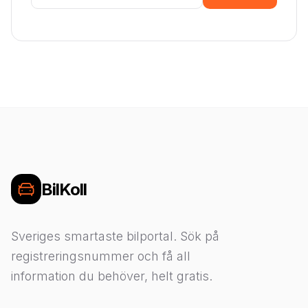
BilKoll
Sveriges smartaste bilportal. Sök på
registreringsnummer och få all
information du behöver, helt gratis.