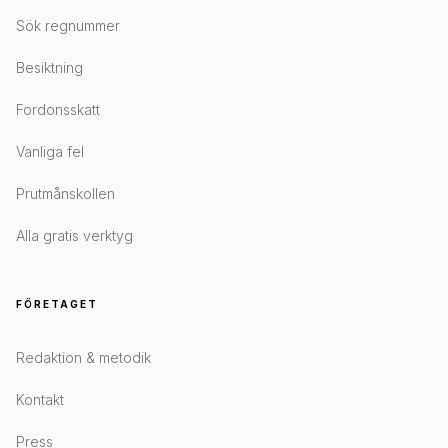
Sök regnummer
Besiktning
Fordonsskatt
Vanliga fel
Prutmånskollen
Alla gratis verktyg
FÖRETAGET
Redaktion & metodik
Kontakt
Press