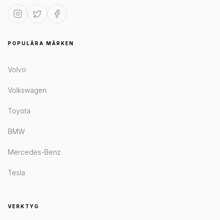
POPULÄRA MÄRKEN
Volvo
Volkswagen
Toyota
BMW
Mercedes-Benz
Tesla
VERKTYG