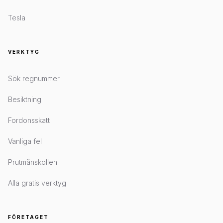
Tesla
VERKTYG
Sök regnummer
Besiktning
Fordonsskatt
Vanliga fel
Prutmånskollen
Alla gratis verktyg
FÖRETAGET