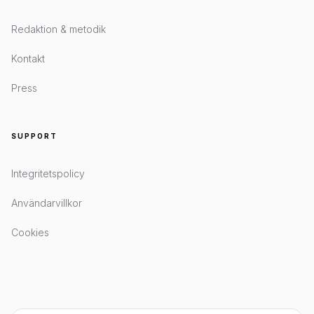
Redaktion & metodik
Kontakt
Press
SUPPORT
Integritetspolicy
Användarvillkor
Cookies