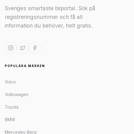
Sveriges smartaste bilportal. Sök på
registreringsnummer och få all
information du behöver, helt gratis.
POPULÄRA MÄRKEN
Volvo
Volkswagen
Toyota
BMW
Mercedes-Benz