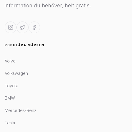
information du behöver, helt gratis.
POPULÄRA MÄRKEN
Volvo
Volkswagen
Toyota
BMW
Mercedes-Benz
Tesla