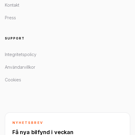
Kontakt
Press
SUPPORT
Integritetspolicy
Användarvillkor
Cookies
NYHETSBREV
Få nya bilfynd i veckan