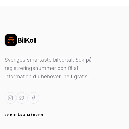
BilKoll
Sveriges smartaste bilportal. Sök på
registreringsnummer och få all
information du behöver, helt gratis.
POPULÄRA MÄRKEN