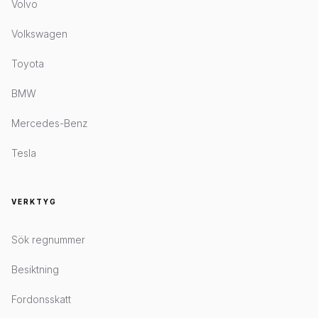
Volvo
Volkswagen
Toyota
BMW
Mercedes-Benz
Tesla
VERKTYG
Sök regnummer
Besiktning
Fordonsskatt