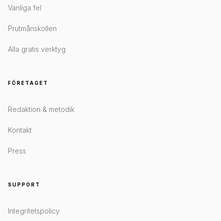
Vanliga fel
Prutmånskollen
Alla gratis verktyg
FÖRETAGET
Redaktion & metodik
Kontakt
Press
SUPPORT
Integritetspolicy