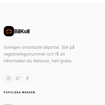
BilKoll
Sveriges smartaste bilportal. Sök på
registreringsnummer och få all
information du behöver, helt gratis.
POPULÄRA MÄRKEN
Volvo