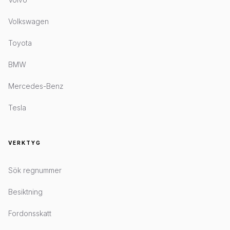
Volkswagen
Toyota
BMW
Mercedes-Benz
Tesla
VERKTYG
Sök regnummer
Besiktning
Fordonsskatt