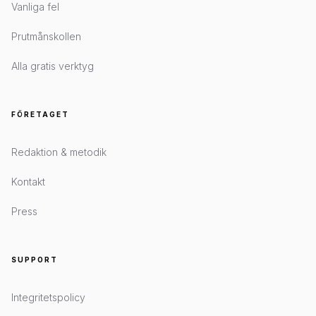
Vanliga fel
Prutmånskollen
Alla gratis verktyg
FÖRETAGET
Redaktion & metodik
Kontakt
Press
SUPPORT
Integritetspolicy