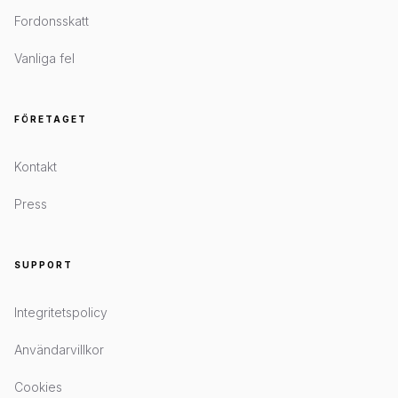
Fordonsskatt
Vanliga fel
FÖRETAGET
Kontakt
Press
SUPPORT
Integritetspolicy
Användarvillkor
Cookies