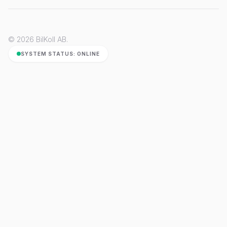
© 2026 BilKoll AB.
SYSTEM STATUS: ONLINE