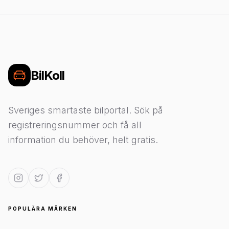
BilKoll
Sveriges smartaste bilportal. Sök på
registreringsnummer och få all
information du behöver, helt gratis.
POPULÄRA MÄRKEN