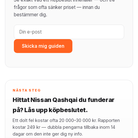
frågor som ofta sänker priset — innan du
bestämmer dig.
Skicka mig guiden
NÄSTA STEG
Hittat Nissan Qashqai du funderar
på? Lås upp köpbeslutet.
Ett dolt fel kostar ofta 20 000–30 000 kr. Rapporten
kostar 249 kr — dubbla pengarna tillbaka inom 14
dagar om den inte ger dig ny info.