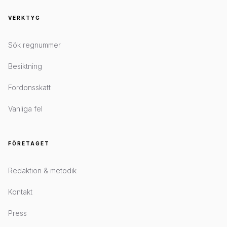
VERKTYG
Sök regnummer
Besiktning
Fordonsskatt
Vanliga fel
FÖRETAGET
Redaktion & metodik
Kontakt
Press