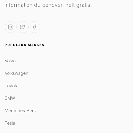
information du behöver, helt gratis.
POPULÄRA MÄRKEN
Volvo
Volkswagen
Toyota
BMW
Mercedes-Benz
Tesla