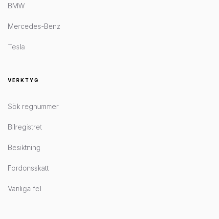
BMW
Mercedes-Benz
Tesla
VERKTYG
Sök regnummer
Bilregistret
Besiktning
Fordonsskatt
Vanliga fel