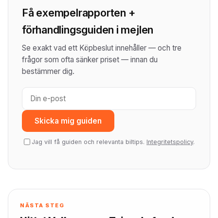
Få exempelrapporten +
förhandlingsguiden i mejlen
Se exakt vad ett Köpbeslut innehåller — och tre
frågor som ofta sänker priset — innan du
bestämmer dig.
Skicka mig guiden
Jag vill få guiden och relevanta biltips.
Integritetspolicy
.
NÄSTA STEG