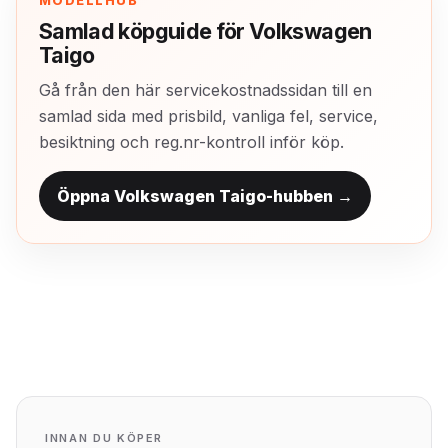
MODELLHUB
Samlad köpguide för Volkswagen
Taigo
Gå från den här servicekostnadssidan till en
samlad sida med prisbild, vanliga fel, service,
besiktning och reg.nr-kontroll inför köp.
Öppna Volkswagen Taigo-hubben →
INNAN DU KÖPER