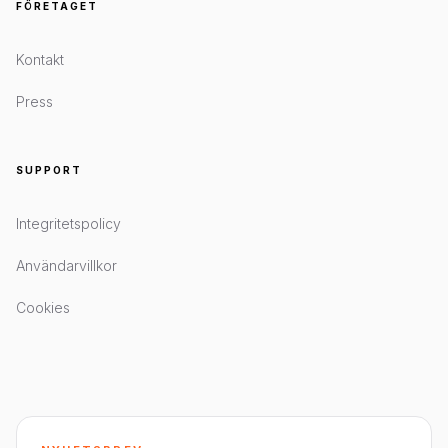
FÖRETAGET
Kontakt
Press
SUPPORT
Integritetspolicy
Användarvillkor
Cookies