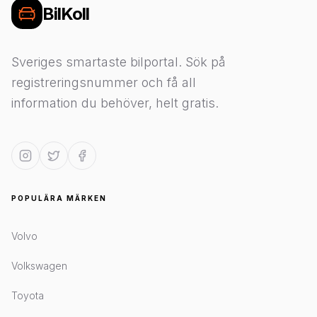
BilKoll
Sveriges smartaste bilportal. Sök på
registreringsnummer och få all
information du behöver, helt gratis.
POPULÄRA MÄRKEN
Volvo
Volkswagen
Toyota