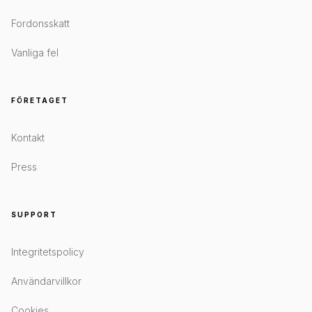
Fordonsskatt
Vanliga fel
FÖRETAGET
Kontakt
Press
SUPPORT
Integritetspolicy
Användarvillkor
Cookies