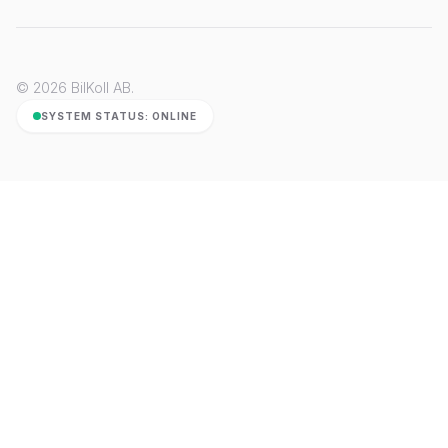
© 2026 BilKoll AB.
SYSTEM STATUS: ONLINE