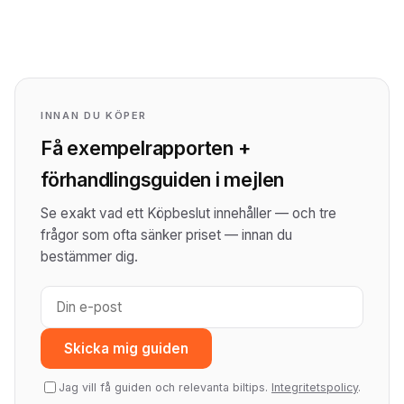
INNAN DU KÖPER
Få exempelrapporten +
förhandlingsguiden i mejlen
Se exakt vad ett Köpbeslut innehåller — och tre
frågor som ofta sänker priset — innan du
bestämmer dig.
Skicka mig guiden
Jag vill få guiden och relevanta biltips.
Integritetspolicy
.