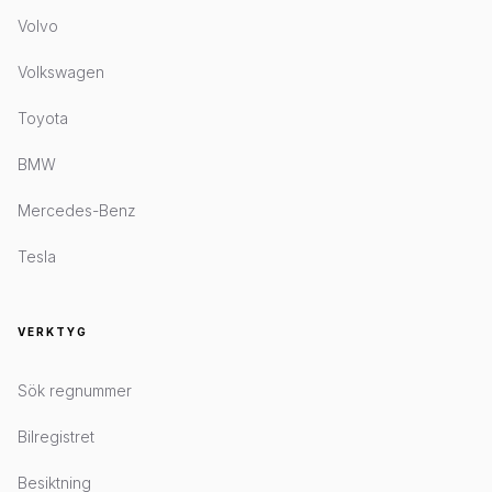
Volvo
Volkswagen
Toyota
BMW
Mercedes-Benz
Tesla
VERKTYG
Sök regnummer
Bilregistret
Besiktning