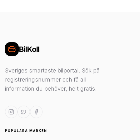
BilKoll
Sveriges smartaste bilportal. Sök på
registreringsnummer och få all
information du behöver, helt gratis.
POPULÄRA MÄRKEN