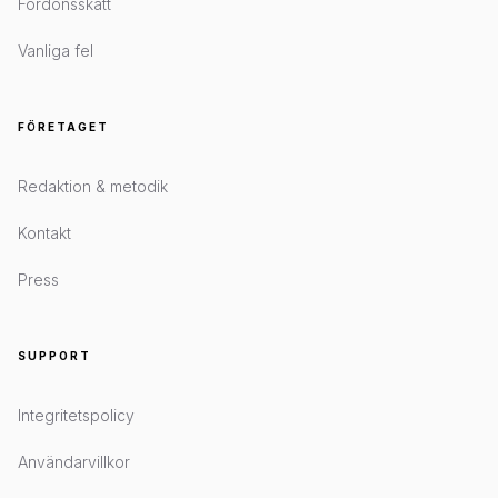
Fordonsskatt
Vanliga fel
FÖRETAGET
Redaktion & metodik
Kontakt
Press
SUPPORT
Integritetspolicy
Användarvillkor