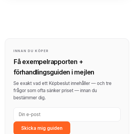
INNAN DU KÖPER
Få exempelrapporten +
förhandlingsguiden i mejlen
Se exakt vad ett Köpbeslut innehåller — och tre
frågor som ofta sänker priset — innan du
bestämmer dig.
Skicka mig guiden