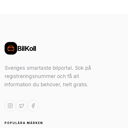
BilKoll
Sveriges smartaste bilportal. Sök på
registreringsnummer och få all
information du behöver, helt gratis.
POPULÄRA MÄRKEN