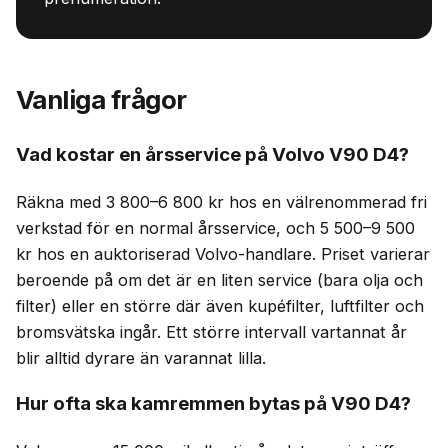
Vanliga frågor
Vad kostar en årsservice på Volvo V90 D4?
Räkna med 3 800–6 800 kr hos en välrenommerad fri
verkstad för en normal årsservice, och 5 500–9 500
kr hos en auktoriserad Volvo-handlare. Priset varierar
beroende på om det är en liten service (bara olja och
filter) eller en större där även kupéfilter, luftfilter och
bromsvätska ingår. Ett större intervall vartannat år
blir alltid dyrare än varannat lilla.
Hur ofta ska kamremmen bytas på V90 D4?