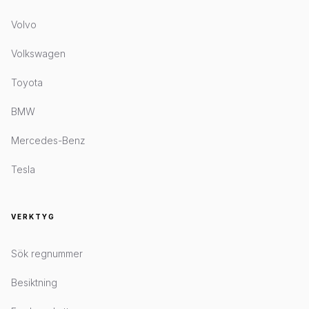
Volvo
Volkswagen
Toyota
BMW
Mercedes-Benz
Tesla
VERKTYG
Sök regnummer
Besiktning