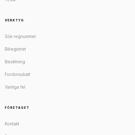
VERKTYG
Sök regnummer
Bilregistret
Besiktning
Fordonsskatt
Vanliga fel
FÖRETAGET
Kontakt