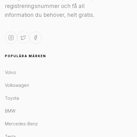
registreringsnummer och få all
information du behöver, helt gratis.
POPULÄRA MÄRKEN
Volvo
Volkswagen
Toyota
BMW
Mercedes-Benz
Tesla