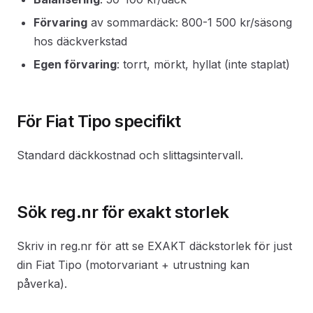
Förvaring
av sommardäck: 800-1 500 kr/säsong
hos däckverkstad
Egen förvaring
: torrt, mörkt, hyllat (inte staplat)
För Fiat Tipo specifikt
Standard däckkostnad och slittagsintervall.
Sök reg.nr för exakt storlek
Skriv in reg.nr för att se EXAKT däckstorlek för just
din Fiat Tipo (motorvariant + utrustning kan
påverka).