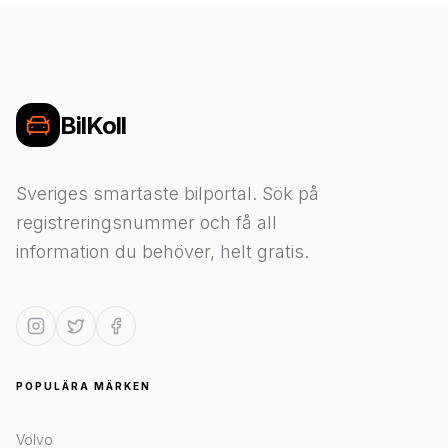
BilKoll
Sveriges smartaste bilportal. Sök på
registreringsnummer och få all
information du behöver, helt gratis.
POPULÄRA MÄRKEN
Volvo