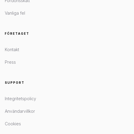
Fordonsskatt
Vanliga fel
FÖRETAGET
Kontakt
Press
SUPPORT
Integritetspolicy
Användarvillkor
Cookies