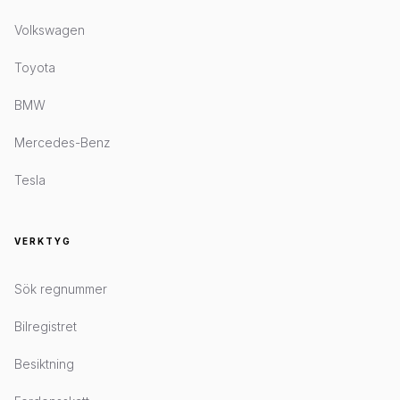
Volkswagen
Toyota
BMW
Mercedes-Benz
Tesla
VERKTYG
Sök regnummer
Bilregistret
Besiktning