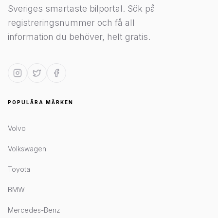
Sveriges smartaste bilportal. Sök på
registreringsnummer och få all
information du behöver, helt gratis.
POPULÄRA MÄRKEN
Volvo
Volkswagen
Toyota
BMW
Mercedes-Benz