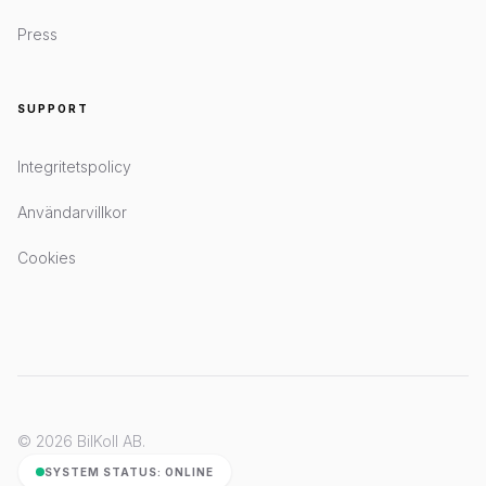
Press
SUPPORT
Integritetspolicy
Användarvillkor
Cookies
© 2026 BilKoll AB.
SYSTEM STATUS: ONLINE