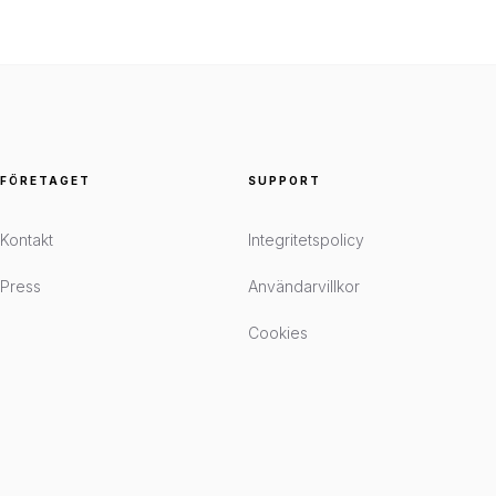
FÖRETAGET
SUPPORT
Kontakt
Integritetspolicy
Press
Användarvillkor
Cookies