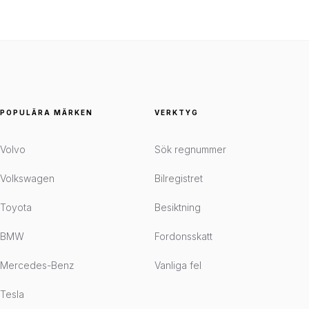
POPULÄRA MÄRKEN
VERKTYG
Volvo
Sök regnummer
Volkswagen
Bilregistret
Toyota
Besiktning
BMW
Fordonsskatt
Mercedes-Benz
Vanliga fel
Tesla