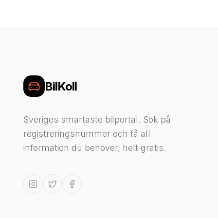
BilKoll
Sveriges smartaste bilportal. Sök på
registreringsnummer och få all
information du behöver, helt gratis.