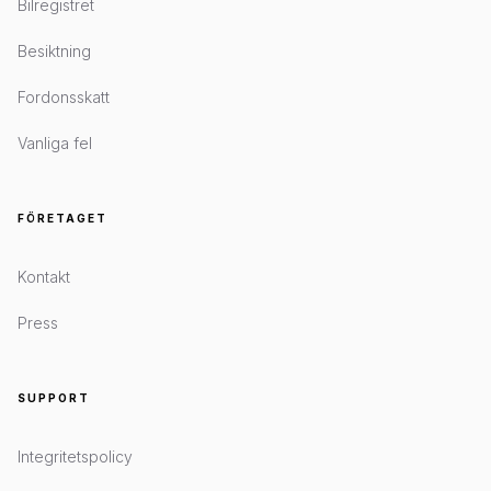
Bilregistret
Besiktning
Fordonsskatt
Vanliga fel
FÖRETAGET
Kontakt
Press
SUPPORT
Integritetspolicy