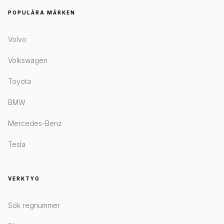
POPULÄRA MÄRKEN
Volvo
Volkswagen
Toyota
BMW
Mercedes-Benz
Tesla
VERKTYG
Sök regnummer