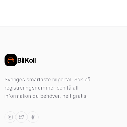
BilKoll
Sveriges smartaste bilportal. Sök på
registreringsnummer och få all
information du behöver, helt gratis.