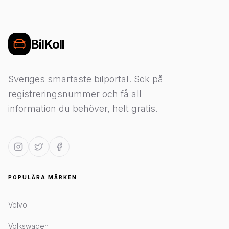
BilKoll
Sveriges smartaste bilportal. Sök på
registreringsnummer och få all
information du behöver, helt gratis.
POPULÄRA MÄRKEN
Volvo
Volkswagen