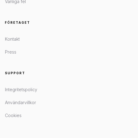
Vanliga fel
FÖRETAGET
Kontakt
Press
SUPPORT
Integritetspolicy
Användarvillkor
Cookies