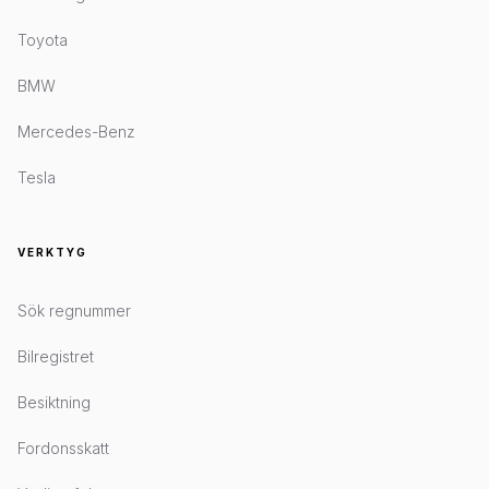
Toyota
BMW
Mercedes-Benz
Tesla
VERKTYG
Sök regnummer
Bilregistret
Besiktning
Fordonsskatt