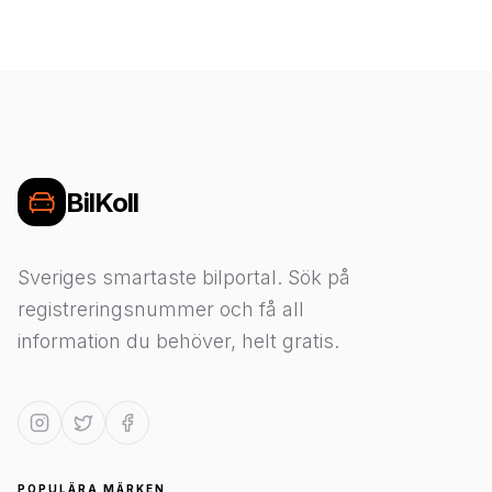
BilKoll
Sveriges smartaste bilportal. Sök på
registreringsnummer och få all
information du behöver, helt gratis.
POPULÄRA MÄRKEN