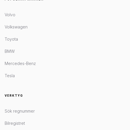
Volvo
Volkswagen
Toyota
BMW
Mercedes-Benz
Tesla
VERKTYG
Sök regnummer
Bilregistret