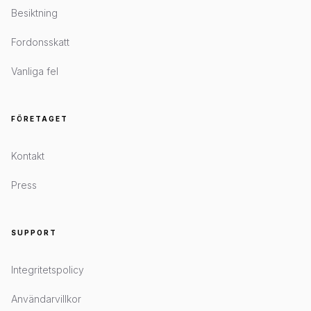
Besiktning
Fordonsskatt
Vanliga fel
FÖRETAGET
Kontakt
Press
SUPPORT
Integritetspolicy
Användarvillkor