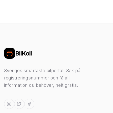
BilKoll
Sveriges smartaste bilportal. Sök på
registreringsnummer och få all
information du behöver, helt gratis.