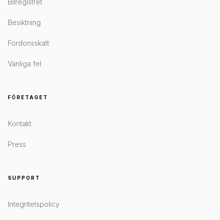
Bilregistret
Besiktning
Fordonsskatt
Vanliga fel
FÖRETAGET
Kontakt
Press
SUPPORT
Integritetspolicy