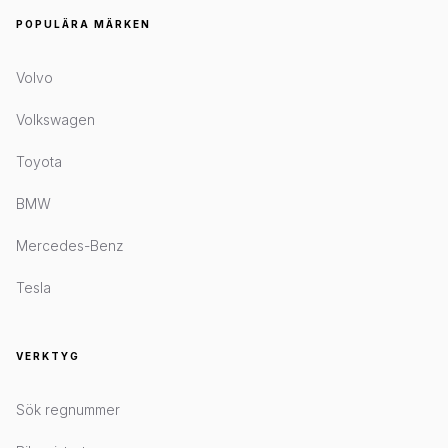
POPULÄRA MÄRKEN
Volvo
Volkswagen
Toyota
BMW
Mercedes-Benz
Tesla
VERKTYG
Sök regnummer