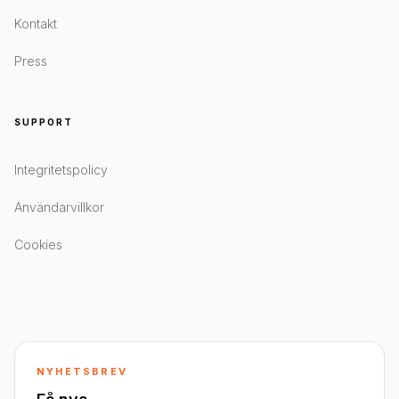
Kontakt
Press
SUPPORT
Integritetspolicy
Användarvillkor
Cookies
NYHETSBREV