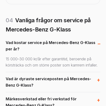
04
Vanliga frågor om service på
Mercedes-Benz G-Klass
Vad kostar service på Mercedes-Benz G-Klass
per år?
15 000–30 000 kr/år efter garantitid, beroende på
körsträcka och om större poster som kamrem infaller.
Vad är dyraste serviceposten på Mercedes-
Benz G-Klass?
Märkesverkstad eller fri verkstad för
Mercedes-Benz G-Klass?