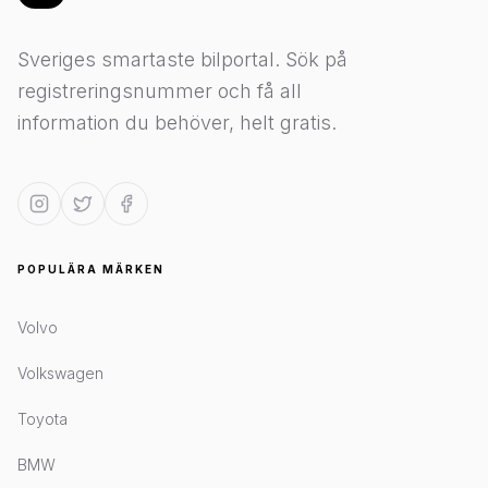
Sveriges smartaste bilportal. Sök på
registreringsnummer och få all
information du behöver, helt gratis.
POPULÄRA MÄRKEN
Volvo
Volkswagen
Toyota
BMW