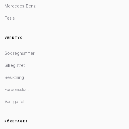
Mercedes-Benz
Tesla
VERKTYG
Sök regnummer
Bilregistret
Besiktning
Fordonsskatt
Vanliga fel
FÖRETAGET