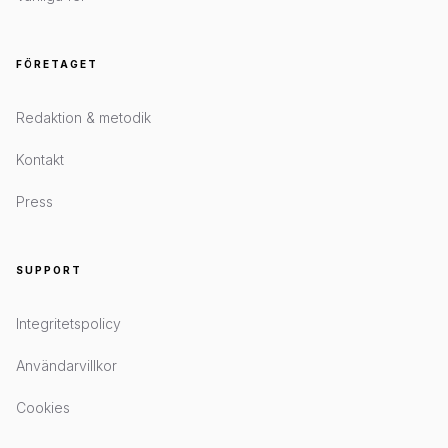
FÖRETAGET
Redaktion & metodik
Kontakt
Press
SUPPORT
Integritetspolicy
Användarvillkor
Cookies