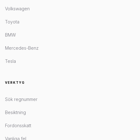
Volkswagen
Toyota
BMW
Mercedes-Benz
Tesla
VERKTYG
Sök regnummer
Besiktning
Fordonsskatt
Vanliga fel