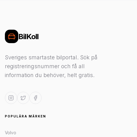
BilKoll
Sveriges smartaste bilportal. Sök på
registreringsnummer och få all
information du behöver, helt gratis.
POPULÄRA MÄRKEN
Volvo