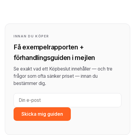
INNAN DU KÖPER
Få exempelrapporten +
förhandlingsguiden i mejlen
Se exakt vad ett Köpbeslut innehåller — och tre
frågor som ofta sänker priset — innan du
bestämmer dig.
Skicka mig guiden