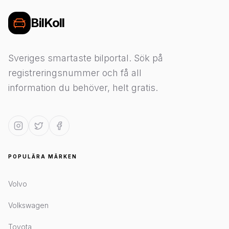
BilKoll
Sveriges smartaste bilportal. Sök på
registreringsnummer och få all
information du behöver, helt gratis.
POPULÄRA MÄRKEN
Volvo
Volkswagen
Toyota