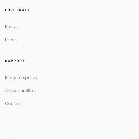
FÖRETAGET
Kontakt
Press
SUPPORT
Integritetspolicy
Användarvillkor
Cookies