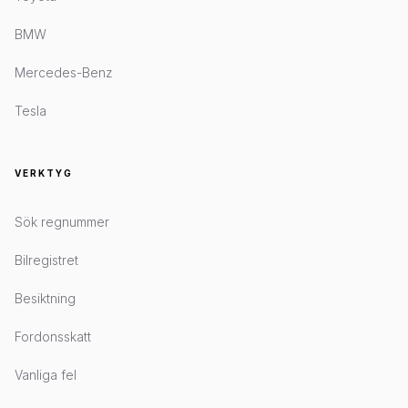
BMW
Mercedes-Benz
Tesla
VERKTYG
Sök regnummer
Bilregistret
Besiktning
Fordonsskatt
Vanliga fel