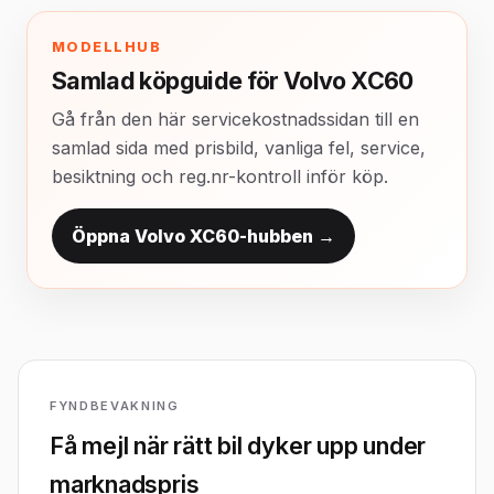
MODELLHUB
Samlad köpguide för Volvo XC60
Gå från den här servicekostnadssidan till en
samlad sida med prisbild, vanliga fel, service,
besiktning och reg.nr-kontroll inför köp.
Öppna Volvo XC60-hubben →
FYNDBEVAKNING
Få mejl när rätt bil dyker upp under
marknadspris