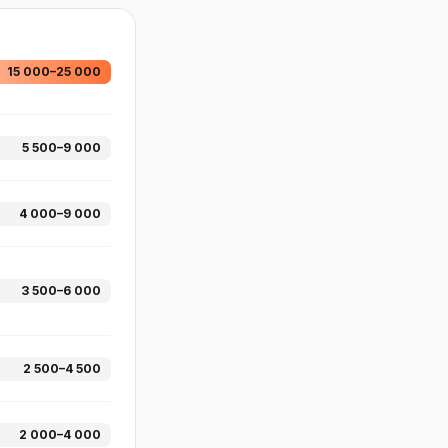
15 000–25 000
5 500–9 000
4 000–9 000
3 500–6 000
2 500–4 500
2 000–4 000