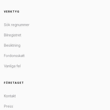
VERKTYG
Sök regnummer
Bilregistret
Besiktning
Fordonsskatt
Vanliga fel
FÖRETAGET
Kontakt
Press