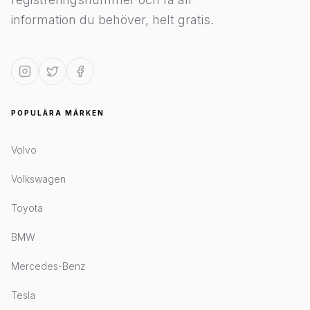
information du behöver, helt gratis.
POPULÄRA MÄRKEN
Volvo
Volkswagen
Toyota
BMW
Mercedes-Benz
Tesla