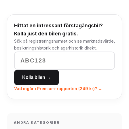
Hittat en intressant förstagångsbil?
Kolla just den bilen gratis.
Sök på registreringsnumret och se marknadsvärde,
besiktningshistorik och ägarhistorik direkt.
Kolla bilen →
Vad ingår i Premium-rapporten (249 kr)? →
ANDRA KATEGORIER