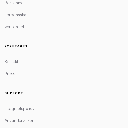
Besiktning
Fordonsskatt
Vanliga fel
FÖRETAGET
Kontakt
Press
SUPPORT
Integritetspolicy
Användarvillkor