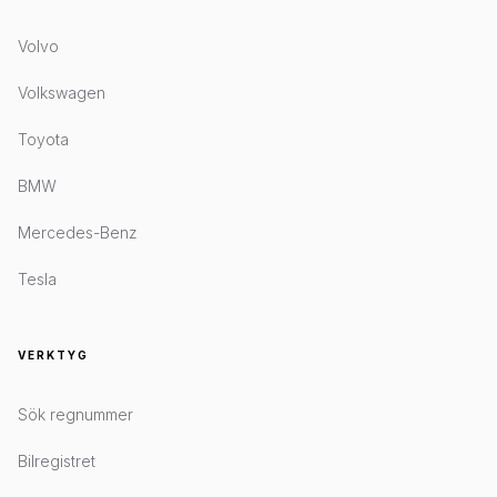
Volvo
Volkswagen
Toyota
BMW
Mercedes-Benz
Tesla
VERKTYG
Sök regnummer
Bilregistret