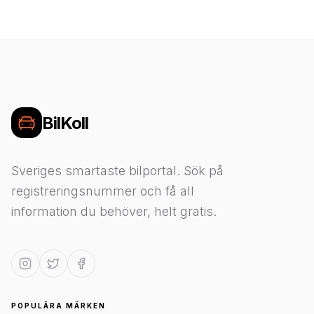
BilKoll
Sveriges smartaste bilportal. Sök på
registreringsnummer och få all
information du behöver, helt gratis.
POPULÄRA MÄRKEN